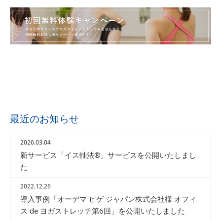
最近のお知らせ
2026.03.04
新サービス「イス軸法®︎」サービスを公開いたしまし
た
2022.12.26
導入事例「オーデマ ピゲ ジャパン株式会社様 オフィ
ス de ヨガストレッチ第6回」を公開いたしました