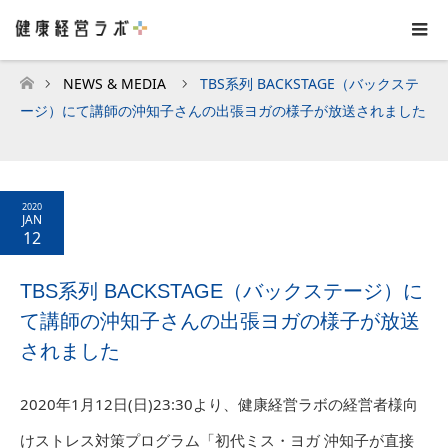
NEWS & MEDIA
TBS系列 BACKSTAGE（バックステ
ホーム
ージ）にて講師の沖知子さんの出張ヨガの様子が放送されました
2020
JAN
12
TBS系列 BACKSTAGE（バックステージ）に
て講師の沖知子さんの出張ヨガの様子が放送
されました
2020年1月12日(日)23:30より、健康経営ラボの経営者様向
けストレス対策プログラム「初代ミス・ヨガ 沖知子が直接