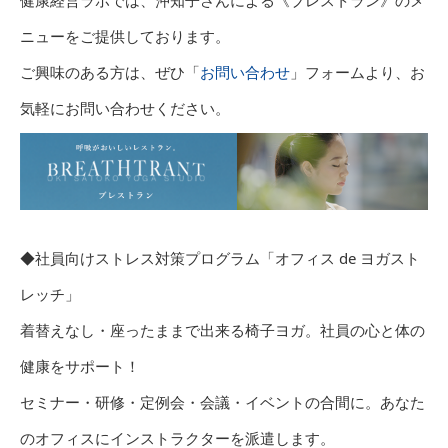
健康経営ラボでは、沖知子さんによる《ブレストラン》のメ
ニューをご提供しております。
ご興味のある方は、ぜひ「
お問い合わせ
」フォームより、お
気軽にお問い合わせください。
◆社員向けストレス対策プログラム「オフィス de ヨガスト
レッチ」
着替えなし・座ったままで出来る椅子ヨガ。社員の心と体の
健康をサポート！
セミナー・研修・定例会・会議・イベントの合間に。あなた
のオフィスにインストラクターを派遣します。