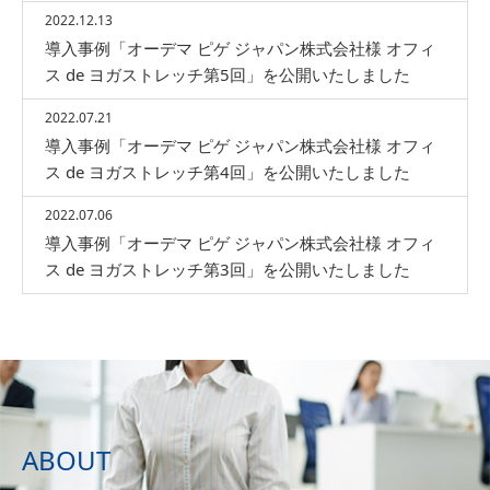
2022.12.13
導入事例「オーデマ ピゲ ジャパン株式会社様 オフィ
ス de ヨガストレッチ第5回」を公開いたしました
2022.07.21
導入事例「オーデマ ピゲ ジャパン株式会社様 オフィ
ス de ヨガストレッチ第4回」を公開いたしました
2022.07.06
導入事例「オーデマ ピゲ ジャパン株式会社様 オフィ
ス de ヨガストレッチ第3回」を公開いたしました
ABOUT