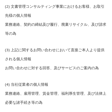
(2) 文書管理コンサルティング事業におけるお客様、お取引
先様の個人情報
業務連絡、契約の締結及び履行、廃棄リサイクル、及び請求
等の為
(3) 上記に関するお問い合わせにおいて直接ご本人より提供
される個人情報
お問い合わせに対する回答、及びサービスのご案内の為
(4) 当社従業者の個人情報
業務連絡、雇用管理、賃金管理、福利厚生管理、及び法律上
必要な諸手続き等の為