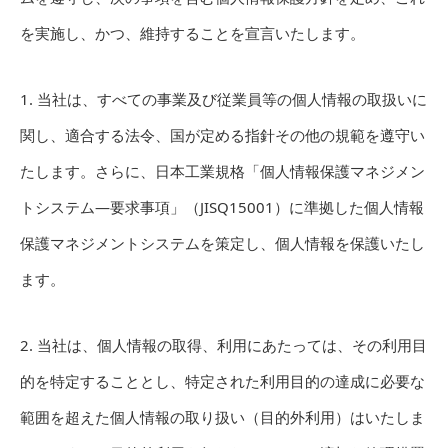
を実施し、かつ、維持することを宣言いたします。
1. 当社は、すべての事業及び従業員等の個人情報の取扱いに
関し、適合する法令、国が定める指針その他の規範を遵守い
たします。さらに、日本工業規格「個人情報保護マネジメン
トシステム—要求事項」（JISQ15001）に準拠した個人情報
保護マネジメントシステムを策定し、個人情報を保護いたし
ます。
2. 当社は、個人情報の取得、利用にあたっては、その利用目
的を特定することとし、特定された利用目的の達成に必要な
範囲を超えた個人情報の取り扱い（目的外利用）はいたしま