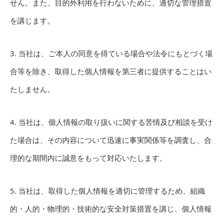
せん。また、目的外利用を行わないために、適切な管理措置
を講じます。
3. 当社は、ご本人の同意を得ている場合や法令にもとづく場
合等を除き、取得した個人情報を第三者に提供することはい
たしません。
4. 当社は、個人情報の取り扱いに関する苦情及び相談を受け
た場合は、その内容について迅速に事実関係等を調査し、合
理的な期間内に誠意をもって対応いたします。
5. 当社は、取得した個人情報を適切に管理するため、組織
的・人的・物理的・技術的な安全対策措置を講じ、個人情報