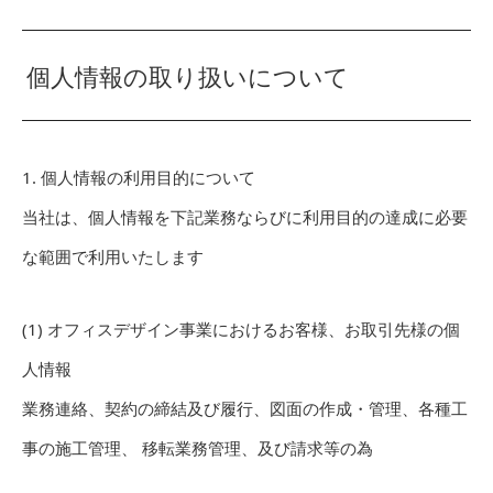
個人情報の取り扱いについて
1. 個人情報の利用目的について
当社は、個人情報を下記業務ならびに利用目的の達成に必要
な範囲で利用いたします
(1) オフィスデザイン事業におけるお客様、お取引先様の個
人情報
業務連絡、契約の締結及び履行、図面の作成・管理、各種工
事の施工管理、 移転業務管理、及び請求等の為