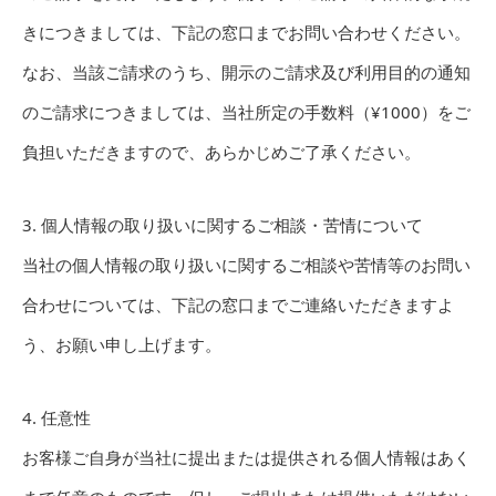
きにつきましては、下記の窓口までお問い合わせください。
なお、当該ご請求のうち、開示のご請求及び利用目的の通知
のご請求につきましては、当社所定の手数料（¥1000）をご
負担いただきますので、あらかじめご了承ください。
3. 個人情報の取り扱いに関するご相談・苦情について
当社の個人情報の取り扱いに関するご相談や苦情等のお問い
合わせについては、下記の窓口までご連絡いただきますよ
う、お願い申し上げます。
4. 任意性
お客様ご自身が当社に提出または提供される個人情報はあく