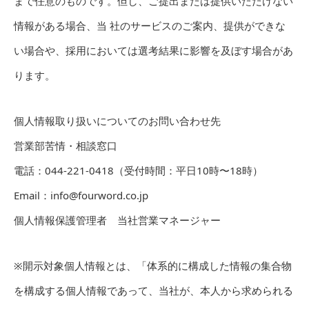
まで任意のものです。但し、ご提出または提供いただけない
情報がある場合、当 社のサービスのご案内、提供ができな
い場合や、採用においては選考結果に影響を及ぼす場合があ
ります。
個人情報取り扱いについてのお問い合わせ先
営業部苦情・相談窓口
電話：044-221-0418（受付時間：平日10時〜18時）
Email：info@fourword.co.jp
個人情報保護管理者 当社営業マネージャー
※開示対象個人情報とは、「体系的に構成した情報の集合物
を構成する個人情報であって、当社が、本人から求められる