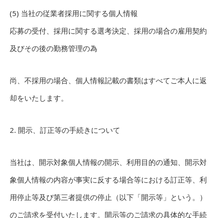
(5) 当社の従業者採用に関する個人情報
応募の受付、採用に関する選考決定、採用の場合の雇用契約
及びその後の勤務管理の為
尚、不採用の場合、個人情報記載の書類はすべてご本人に返
却をいたします。
2. 開示、訂正等の手続きについて
当社は、開示対象個人情報の開示、利用目的の通知、開示対
象個人情報の内容が事実に反する場合等における訂正等、利
用停止等及び第三者提供の停止（以下「開示等」という。）
のご請求を受付いたします。開示等のご請求の具体的な手続