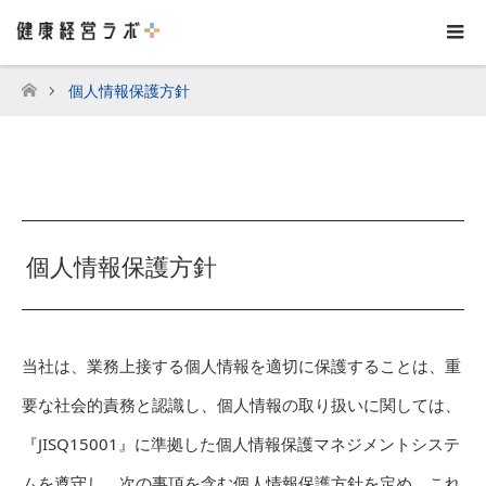
個人情報保護方針
ホーム
個人情報保護方針
当社は、業務上接する個人情報を適切に保護することは、重
要な社会的責務と認識し、個人情報の取り扱いに関しては、
『JISQ15001』に準拠した個人情報保護マネジメントシステ
ムを遵守し、次の事項を含む個人情報保護方針を定め、これ