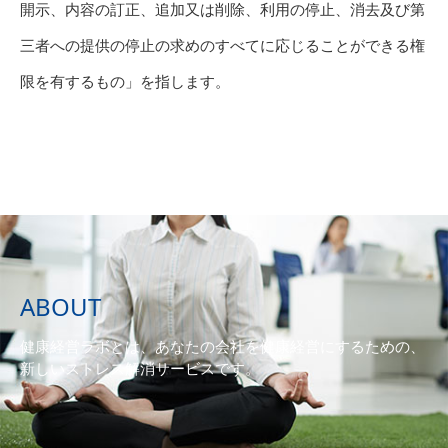
開示、内容の訂正、追加又は削除、利用の停止、消去及び第
三者への提供の停止の求めのすべてに応じることができる権
限を有するもの」を指します。
ABOUT
健康経営ラボとは、あなたの会社を健康経営にするための、
新しいストレス解消サービスです。