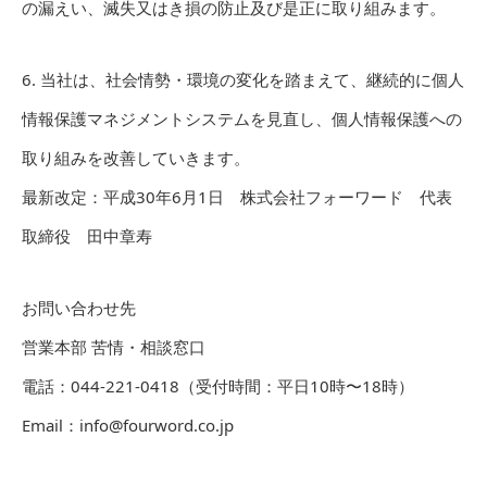
の漏えい、滅失又はき損の防止及び是正に取り組みます。
6. 当社は、社会情勢・環境の変化を踏まえて、継続的に個人
情報保護マネジメントシステムを見直し、個人情報保護への
取り組みを改善していきます。
最新改定：平成30年6月1日 株式会社フォーワード 代表
取締役 田中章寿
お問い合わせ先
営業本部 苦情・相談窓口
電話：044-221-0418（受付時間：平日10時〜18時）
Email：info@fourword.co.jp